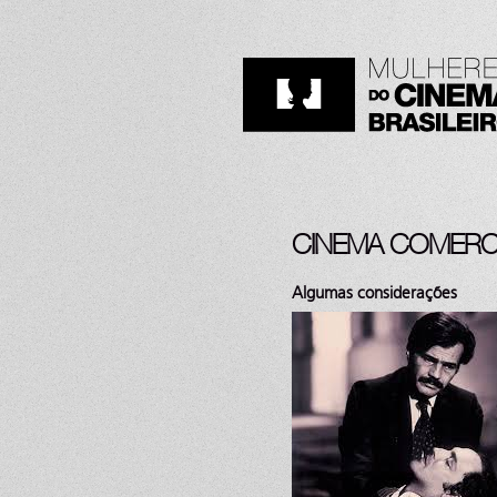
CINEMA COMERCI
Algumas considerações