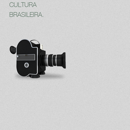
CULTURA
BRASILEIRA.