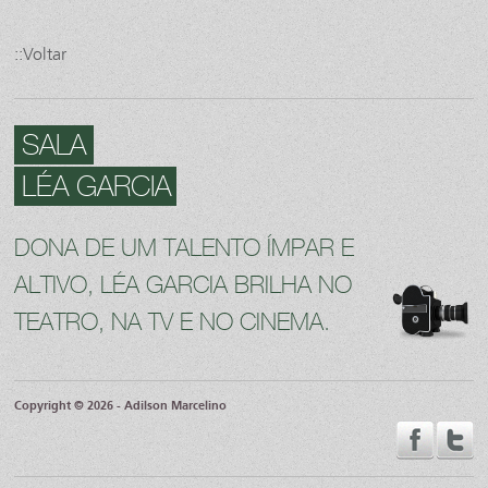
::Voltar
SALA
LÉA GARCIA
DONA DE UM TALENTO ÍMPAR E
ALTIVO, LÉA GARCIA BRILHA NO
TEATRO, NA TV E NO CINEMA.
Copyright © 2026 - Adilson Marcelino