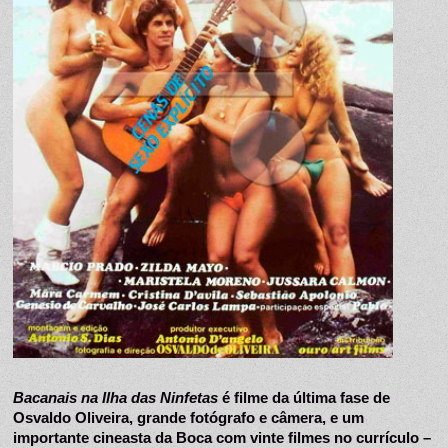
Bacanais na Ilha das Ninfetas
 é filme da última fase de 
Osvaldo Oliveira, grande fotógrafo e câmera, e um 
importante cineasta da Boca com vinte filmes no currículo – 