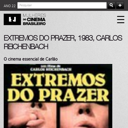
ANO 22
EXTREMOS DO PRAZER, 1983, CARLOS
REICHENBACH
O cinema essencial de Carlão