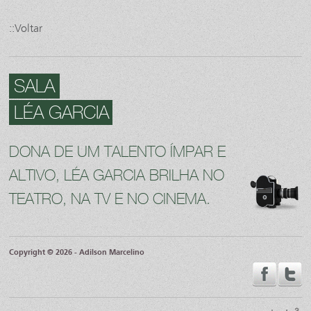
::Voltar
SALA
LÉA GARCIA
DONA DE UM TALENTO ÍMPAR E
ALTIVO, LÉA GARCIA BRILHA NO
TEATRO, NA TV E NO CINEMA.
Copyright © 2026 - Adilson Marcelino