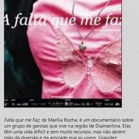
Falta que me Faz
, de Marília Rocha, é um documentário sobre
um grupo de garotas que vive na região de Diamantina. Elas
têm uma vida difícil e sem muito recursos, mas não abrem
mão da diversão e da amizade que as unem. Gravidez,