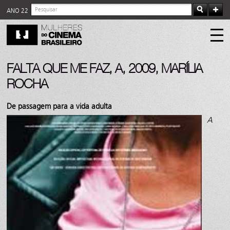
ANO 22
FALTA QUE ME FAZ, A, 2009, MARÍLIA
ROCHA
De passagem para a vida adulta
A