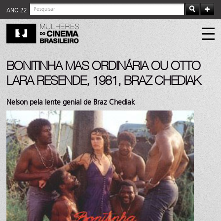
ANO 22
BONITINHA MAS ORDINÁRIA OU OTTO
LARA RESENDE, 1981, BRAZ CHEDIAK
Nelson pela lente genial de Braz Chediak