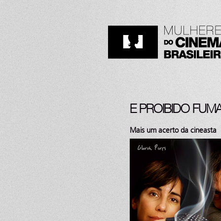
E PROIBIDO FUM
Mais um acerto da cineasta