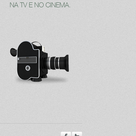
NA TV E NO CINEMA.