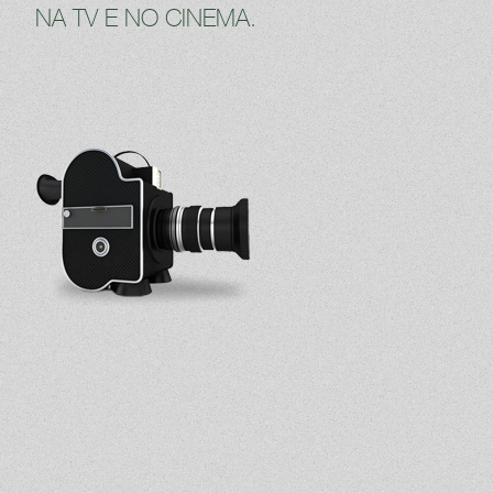
NA TV E NO CINEMA.