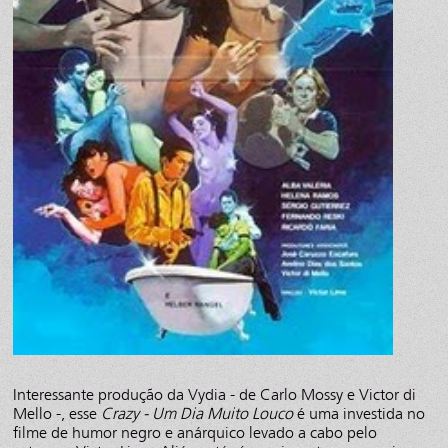
Interessante produção da Vydia - de Carlo Mossy e Victor di
Mello -, esse
Crazy - Um Dia Muito Louco
é uma investida no
filme de humor negro e anárquico levado a cabo pelo