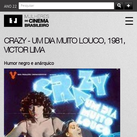
ANO 22
CRAZY - UM DIA MUITO LOUCO, 1981,
VICTOR LIMA
Humor negro e anárquico