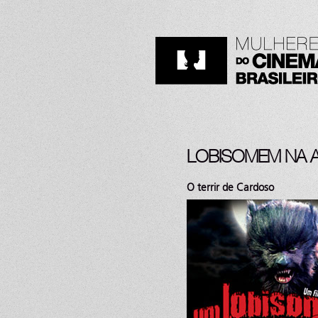
LOBISOMEM NA A
O terrir de Cardoso