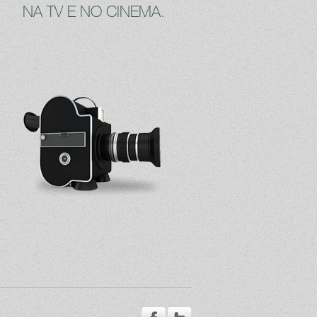
NA TV E NO CINEMA.