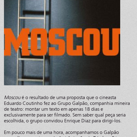
Moscou
é o resultado de uma proposta que o cineasta
Eduardo Coutinho fez ao Grupo Galpão, companhia mineira
de teatro: montar um texto em apenas 18 dias e
exclusivamente para ser filmado. Sem saber qual peça seria
escolhida, o grupo convidou Enrique Diaz para dirigi-los.
Em pouco mais de uma hora, acompanhamos o Galpão