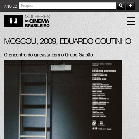
ANO 22
MOSCOU, 2009, EDUARDO COUTINHO
O encontro do cineasta com o Grupo Galpão