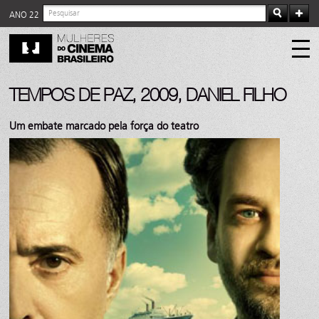
ANO 22
TEMPOS DE PAZ, 2009, DANIEL FILHO
Um embate marcado pela força do teatro