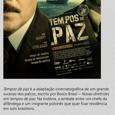
Tempos de paz
é a adaptação cinematográfica de um grande
sucesso dos palcos, escrito por Bosco Brasil –
Novas diretrizes
em tempos de paz
. Na história, o embate entre um chefe da
alfândega e um imigrante polonês que quer fixar residência
em solo brasileiro.