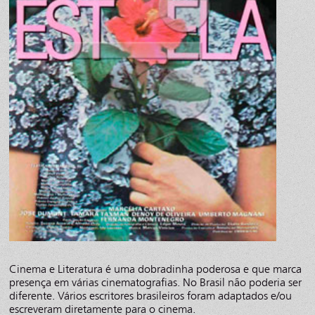
Cinema e Literatura é uma dobradinha poderosa e que marca
presença em várias cinematografias. No Brasil não poderia ser
diferente. Vários escritores brasileiros foram adaptados e/ou
escreveram diretamente para o cinema.