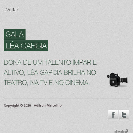
::Voltar
SALA
LÉA GARCIA
DONA DE UM TALENTO ÍMPAR E
ALTIVO, LÉA GARCIA BRILHA NO
TEATRO, NA TV E NO CINEMA.
Copyright © 2026 - Adilson Marcelino