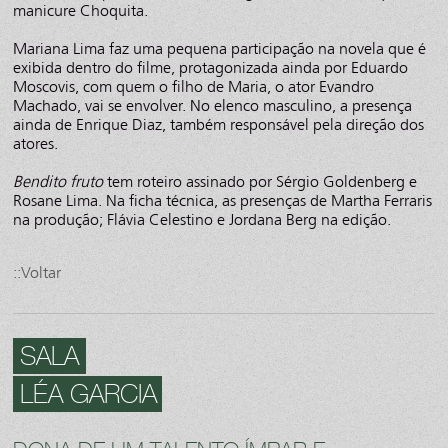
manicure Choquita.
Mariana Lima faz uma pequena participação na novela que é
exibida dentro do filme, protagonizada ainda por Eduardo
Moscovis, com quem o filho de Maria, o ator Evandro
Machado, vai se envolver. No elenco masculino, a presença
ainda de Enrique Diaz, também responsável pela direção dos
atores.
Bendito fruto
tem roteiro assinado por Sérgio Goldenberg e
Rosane Lima. Na ficha técnica, as presenças de Martha Ferraris
na produção; Flávia Celestino e Jordana Berg na edição.
::Voltar
SALA
LÉA GARCIA