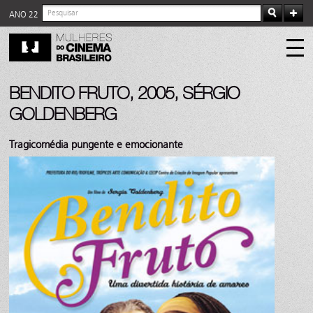
ANO 22
BENDITO FRUTO, 2005, SÉRGIO
GOLDENBERG
Tragicomédia pungente e emocionante