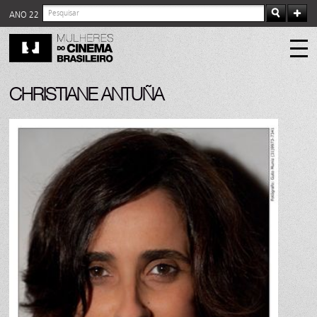
ANO 22
CHRISTIANE ANTUÑA