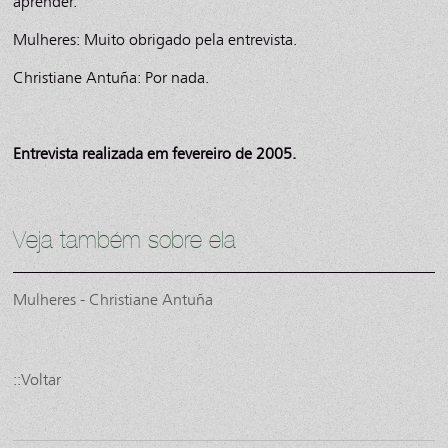
aprender.
Mulheres: Muito obrigado pela entrevista.
Christiane Antuña: Por nada.
Entrevista realizada em fevereiro de 2005.
Veja também sobre ela
Mulheres - Christiane Antuña
::Voltar