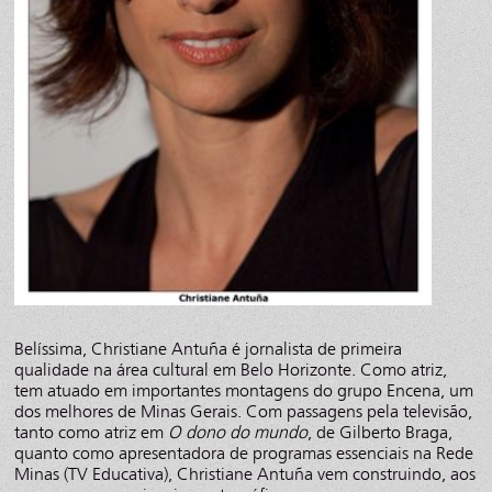
Belíssima, Christiane Antuña é jornalista de primeira
qualidade na área cultural em Belo Horizonte. Como atriz,
tem atuado em importantes montagens do grupo Encena, um
dos melhores de Minas Gerais. Com passagens pela televisão,
tanto como atriz em
O dono do mundo
, de Gilberto Braga,
quanto como apresentadora de programas essenciais na Rede
Minas (TV Educativa), Christiane Antuña vem construindo, aos