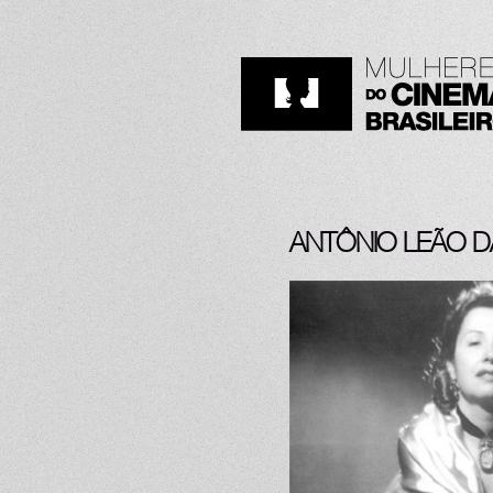
ANTÔNIO LEÃO D