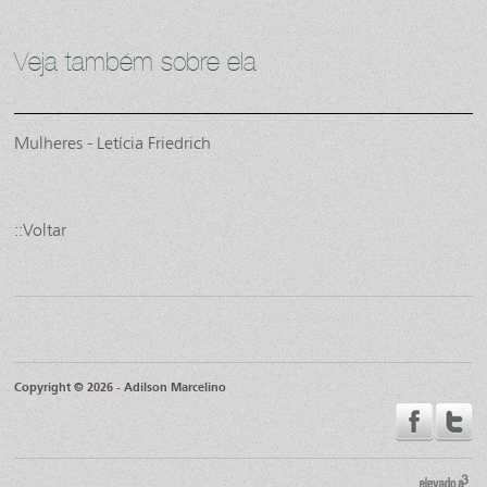
Veja também sobre ela
Mulheres - Letícia Friedrich
::Voltar
Copyright © 2026 - Adilson Marcelino