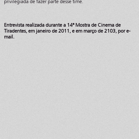
privilegiada de fazer parte desse time.
Entrevista realizada durante a 14ª Mostra de Cinema de
Tiradentes, em janeiro de 2011, e em março de 2103, por e-
mail.