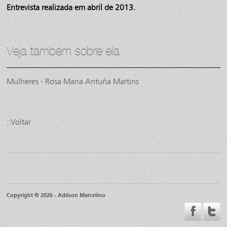
Entrevista realizada em abril de 2013.
Veja também sobre ela
Mulheres - Rosa Maria Antuña Martins
::Voltar
Copyright © 2026 - Adilson Marcelino