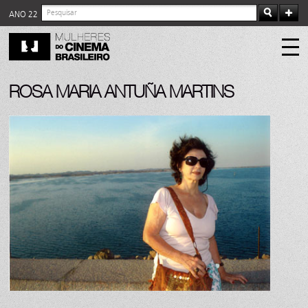
ANO 22
ROSA MARIA ANTUÑA MARTINS