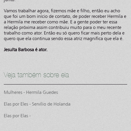
Vamos trabalhar agora, fizemos mãe e filho, então eu acho
que foi um bom início de contato, de poder receber Hermila e
a Hermila me receber como mãe. E a gente poder ter essa
relação próxima assim contribuiu muito para o meu recente
trabalho como ator. Então eu só quero ficar mais perto dela e
quero que ela continua sendo essa atriz magnifica que ela é.
Jesuíta Barbosa é ator.
Veja também sobre ela
Mulheres - Hermila Guedes
Elas por Eles - Servílio de Holanda
Elas por Elas -