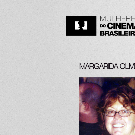
MARGARIDA OLIV