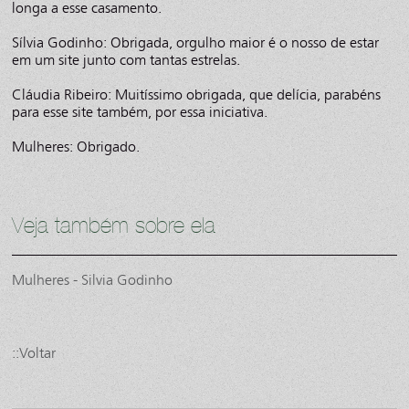
longa a esse casamento.
Sílvia Godinho: Obrigada, orgulho maior é o nosso de estar
em um site junto com tantas estrelas.
Cláudia Ribeiro: Muitíssimo obrigada, que delícia, parabéns
para esse site também, por essa iniciativa.
Mulheres: Obrigado.
Veja também sobre ela
Mulheres - Silvia Godinho
::Voltar