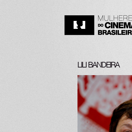
LILI BANDEIRA