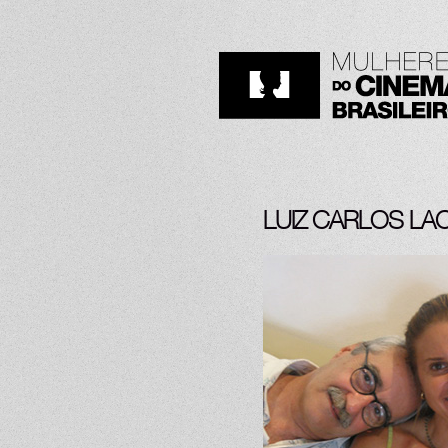
LUIZ CARLOS LA