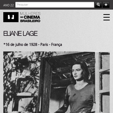
ANO 22
ELIANE LAGE
*16 de julho de 1928 - Paris - França