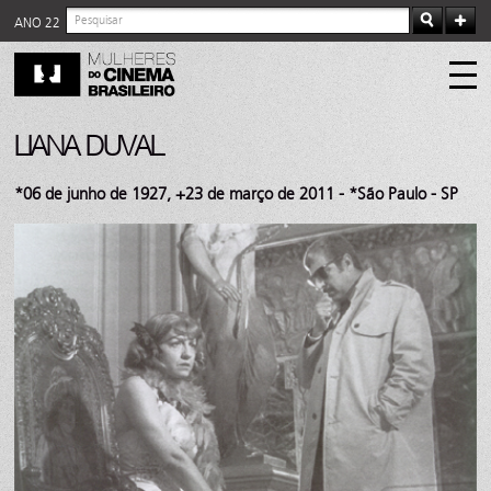
ANO 22
LIANA DUVAL
*06 de junho de 1927, +23 de março de 2011 - *São Paulo - SP