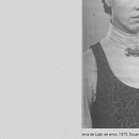
cena de Lição de amor, 1975, Eduar