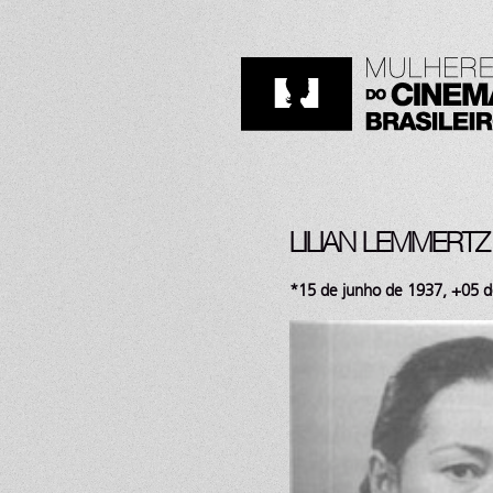
LILIAN LEMMERTZ
*15 de junho de 1937, +05 de