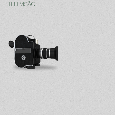
TELEVISÃO.