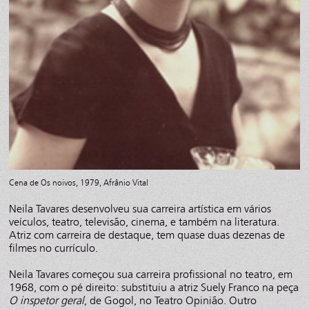
Cena de Os noivos, 1979, Afrânio Vital
Neila Tavares desenvolveu sua carreira artística em vários
veículos, teatro, televisão, cinema, e também na literatura.
Atriz com carreira de destaque, tem quase duas dezenas de
filmes no currículo.
Neila Tavares começou sua carreira profissional no teatro, em
1968, com o pé direito: substituiu a atriz Suely Franco na peça
O inspetor geral
, de Gogol, no Teatro Opinião. Outro