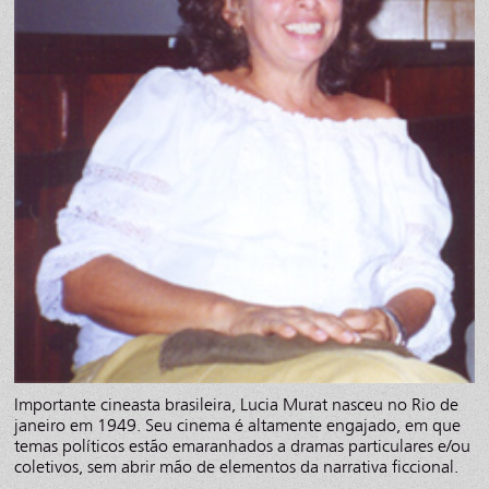
Importante cineasta brasileira, Lucia Murat nasceu no Rio de
janeiro em 1949. Seu cinema é altamente engajado, em que
temas políticos estão emaranhados a dramas particulares e/ou
coletivos, sem abrir mão de elementos da narrativa ficcional.