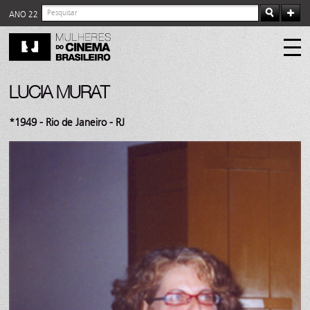
ANO 22
LUCIA MURAT
*1949 - Rio de Janeiro - RJ