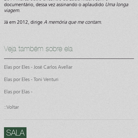
documentário, dessa vez assinando o aplaudido
Uma longa
viagem
.
Já em 2012, dirige
A memória que me contam
.
Veja também sobre ela
Elas por Eles - José Carlos Avellar
Elas por Eles - Toni Venturi
Elas por Elas -
::Voltar
SALA