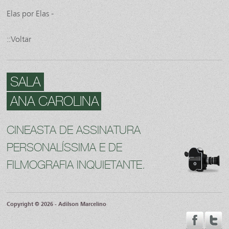
Elas por Elas -
::Voltar
SALA
ANA CAROLINA
CINEASTA DE ASSINATURA
PERSONALÍSSIMA E DE
FILMOGRAFIA INQUIETANTE.
Copyright © 2026 - Adilson Marcelino