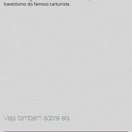
travestismo do famoso cartunista.
Veja também sobre ela