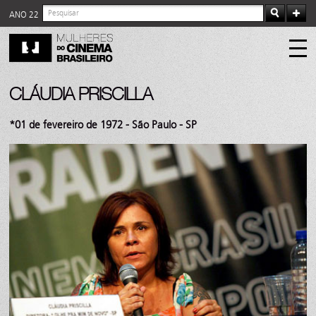
ANO 22
CLÁUDIA PRISCILLA
*01 de fevereiro de 1972 - São Paulo - SP