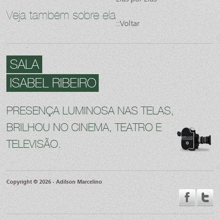
Veja também sobre ela
::Voltar
SALA
ISABEL RIBEIRO
PRESENÇA LUMINOSA NAS TELAS,
BRILHOU NO CINEMA, TEATRO E
TELEVISÃO.
Copyright © 2026 - Adilson Marcelino