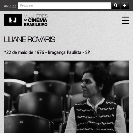
ANO 22
LILIANE ROVARIS
*22 de maio de 1976 - Bragança Paulista - SP