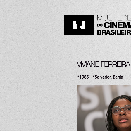
VIVIANE FERREIRA
*1985 - *Salvador, Bahia