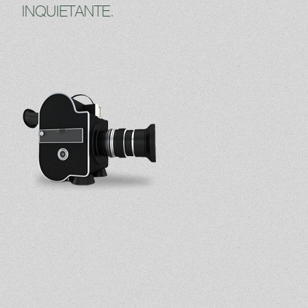
INQUIETANTE.