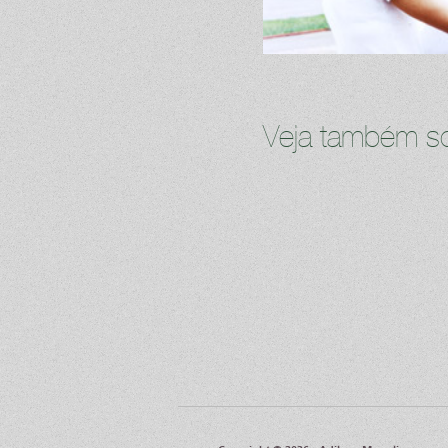
Veja também so