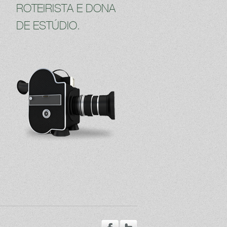
ROTEIRISTA E DONA
DE ESTÚDIO.