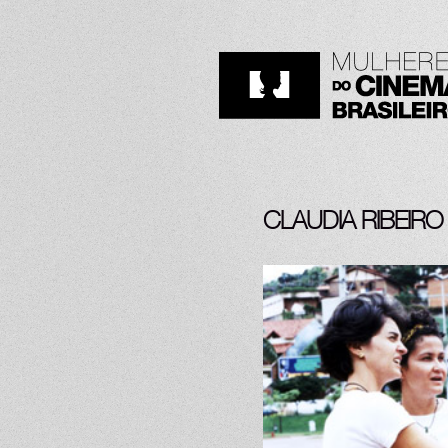
CLAUDIA RIBEIRO