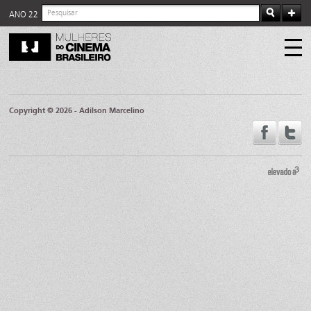
ANO 22
Copyright © 2026 - Adilson Marcelino