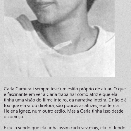
Carla Camurati sempre teve um estilo próprio de atuar. O que
é fascinante em ver a Carla trabalhar como atriz é que ela
tinha uma visão do filme inteiro, da narrativa inteira. E não é à
toa que ela virou diretora, são poucas as atrizes, e aí tem a
Helena Ignez, num outro estilo. Mas a Carla tinha isso desde
o começo.
E eu ia vendo que ela tinha assim cada vez mais, ela foi tendo