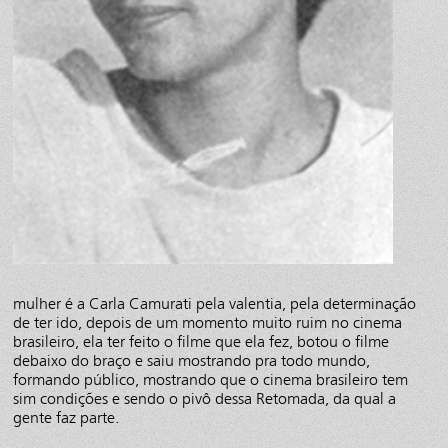
mulher é a Carla Camurati pela valentia, pela determinação
de ter ido, depois de um momento muito ruim no cinema
brasileiro, ela ter feito o filme que ela fez, botou o filme
debaixo do braço e saiu mostrando pra todo mundo,
formando público, mostrando que o cinema brasileiro tem
sim condições e sendo o pivô dessa Retomada, da qual a
gente faz parte.