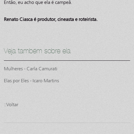
Então, eu acho que ela é campeã.
Renato Ciasca é produtor, cineasta e roteirista.
Veja também sobre ela
Mulheres - Carla Camurati
Elas por Eles - Icaro Martins
::Voltar