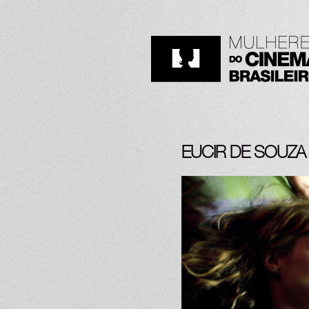
EUCIR DE SOUZA