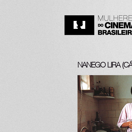
NANEGO LIRA (CÁ