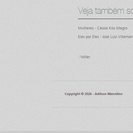
Veja também so
Mulheres - Cássia Kiss Magro
Elas por Eles - José Luiz Villamar
::Voltar
Copyright © 2026 - Adilson Marcelino