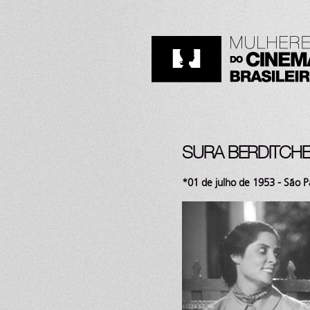
SURA BERDITCH
*01 de julho de 1953 - São P