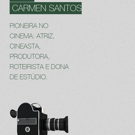
CARMEN SANTOS
PIONEIRA NO
CINEMA: ATRIZ,
CINEASTA,
PRODUTORA,
ROTEIRISTA E DONA
DE ESTÚDIO.