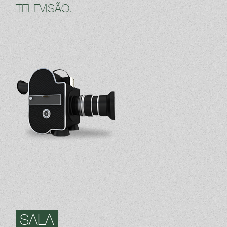
TELEVISÃO.
SALA