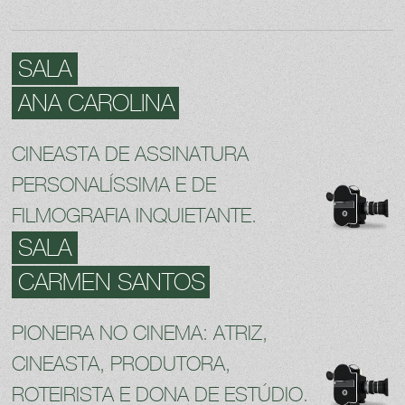
SALA
ANA CAROLINA
CINEASTA DE ASSINATURA
PERSONALÍSSIMA E DE
FILMOGRAFIA INQUIETANTE.
SALA
CARMEN SANTOS
PIONEIRA NO CINEMA: ATRIZ,
CINEASTA, PRODUTORA,
ROTEIRISTA E DONA DE ESTÚDIO.