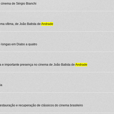
 cinema de Sérgio Bianchi
ma vítima, de João Batista de
Andrade
e longas em Diabo a quatro
 e importante presença no cinema de João Batista de
Andrade
ia
tauração e recuperação de clássicos do cinema brasileiro